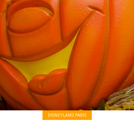
DISNEYLAND PARIS