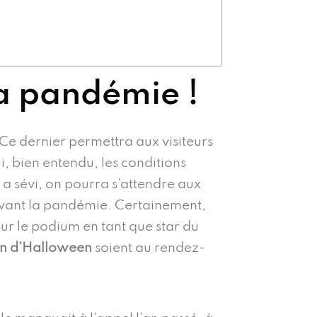
la pandémie !
 Ce dernier permettra aux visiteurs
, bien entendu, les conditions
 a sévi, on pourra s’attendre aux
 avant la pandémie. Certainement,
ur le podium en tant que star du
on d’Halloween
soient au rendez-