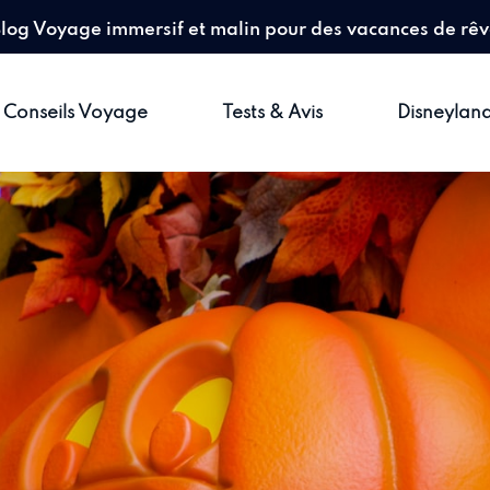
log Voyage immersif et malin pour des vacances de rê
Conseils Voyage
Tests & Avis
Disneyland